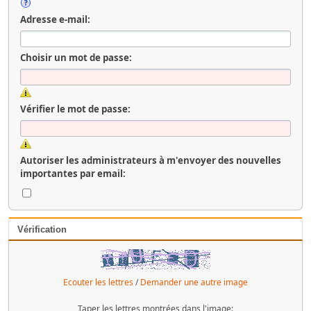
Adresse e-mail:
Choisir un mot de passe:
Vérifier le mot de passe:
Autoriser les administrateurs à m'envoyer des nouvelles
importantes par email:
Vérification
Ecouter les lettres
/
Demander une autre image
Taper les lettres montrées dans l'image: