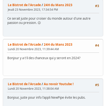
Le Bistrot de l'Arcade
/
24H du Mans 2023
#3
Jeudi 23 Novembre 2023, 17:34:54 PM
Ce serait juste pour croiser du monde autour d'une autre
passion ou pression. 😉
Le Bistrot de l'Arcade
/
24H du Mans 2023
#4
Lundi 20 Novembre 2023, 11:39:44 AM
Bonjour y a t'il des chanceux qui y seront en 2024?
Le Bistrot de l'Arcade
/
Au revoir Youtube !
#5
Lundi 20 Novembre 2023, 11:38:04 AM
Bonjour, juste pour info l'appli NewPipe évite les pubs.