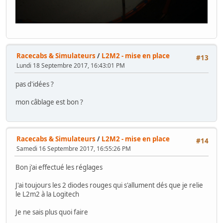
Racecabs & Simulateurs
/
L2M2 - mise en place
#13
Lundi 18 Septembre 2017, 16:43:01 PM
pas d'idées ?
mon câblage est bon ?
Racecabs & Simulateurs
/
L2M2 - mise en place
#14
Samedi 16 Septembre 2017, 16:55:26 PM
Bon j'ai effectué les réglages
J'ai toujours les 2 diodes rouges qui s'allument dés que je relie
le L2m2 à la Logitech
Je ne sais plus quoi faire