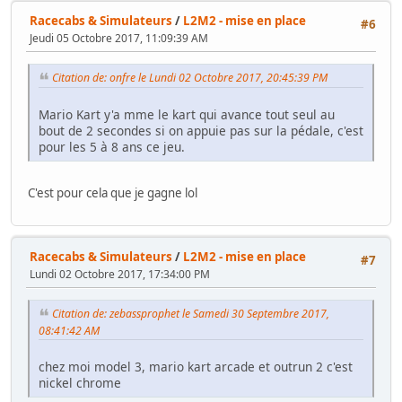
Racecabs & Simulateurs
/
L2M2 - mise en place
#6
Jeudi 05 Octobre 2017, 11:09:39 AM
Citation de: onfre le Lundi 02 Octobre 2017, 20:45:39 PM
Mario Kart y'a mme le kart qui avance tout seul au
bout de 2 secondes si on appuie pas sur la pédale, c'est
pour les 5 à 8 ans ce jeu.
C'est pour cela que je gagne lol
Racecabs & Simulateurs
/
L2M2 - mise en place
#7
Lundi 02 Octobre 2017, 17:34:00 PM
Citation de: zebassprophet le Samedi 30 Septembre 2017,
08:41:42 AM
chez moi model 3, mario kart arcade et outrun 2 c'est
nickel chrome