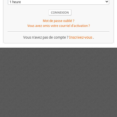
Mot de passe oublié ?
Vous avez omis votre courriel d'activation ?
Vous n'avez pas de compte ?
Inscrivez-vous
.