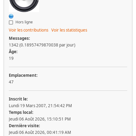
Hors ligne
Voir les contributions
Voir les statistiques
Messages:
1342 (0.18957479870038 par jour)
Âge:
19
Emplacement:
47
Inscrit le:
Lundi 19 Mars 2007, 21:54:42 PM
Temps local:
Jeudi 06 Août 2026, 15:10:51 PM
Dernière visite:
Jeudi 06 Août 2026, 00:41:19 AM