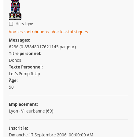
Hors ligne
Voir les contributions
Voir les statistiques
Messages:
6236 (0.85848017621145 par jour)
Titre personnel:
Donc!!
Texte Personnel:
Let's Pump It Up
Âge:
50
Emplacement:
Lyon - Villeurbanne (69)
Inscrit le:
Dimanche 17 Septembre 2006, 00:00:00 AM