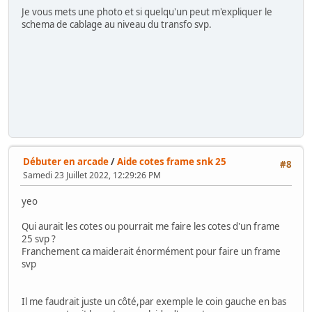
Je vous mets une photo et si quelqu'un peut m'expliquer le
schema de cablage au niveau du transfo svp.
Débuter en arcade
/
Aide cotes frame snk 25
#8
Samedi 23 Juillet 2022, 12:29:26 PM
yeo
Qui aurait les cotes ou pourrait me faire les cotes d'un frame
25 svp ?
Franchement ca maiderait énormément pour faire un frame
svp
Il me faudrait juste un côté,par exemple le coin gauche en bas