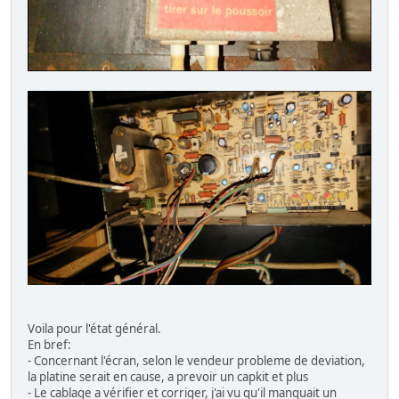
Voila pour l'état général.
En bref:
- Concernant l'écran, selon le vendeur probleme de deviation,
la platine serait en cause, a prevoir un capkit et plus
- Le cablage a vérifier et corriger, j'ai vu qu'il manquait un