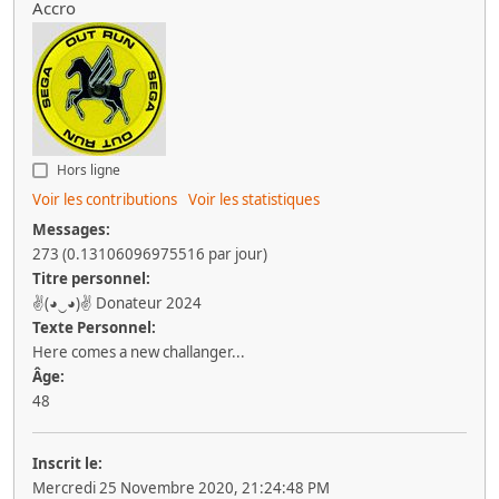
Accro
Hors ligne
Voir les contributions
Voir les statistiques
Messages:
273 (0.13106096975516 par jour)
Titre personnel:
✌(◕‿◕)✌ Donateur 2024
Texte Personnel:
Here comes a new challanger...
Âge:
48
Inscrit le:
Mercredi 25 Novembre 2020, 21:24:48 PM