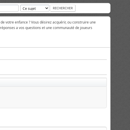
 de votre enfance ? Vous désirez acquérir, ou construire une
es réponses a vos questions et une communauté de joueurs