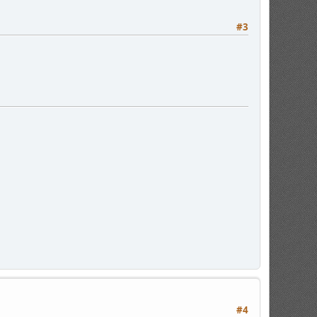
#3
#4