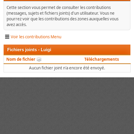
Cette section vous permet de consulter les contributions
(messages, sujets et fichiers joints) d'un utilisateur. Vous ne
pourrez voir que les contributions des zones auxquelles vous
avez accès.
Voir les contributions Menu
Fichiers joints - Luigi
Nom de fichier
Téléchargements
Aucun fichier joint n'a encore été envoyé.