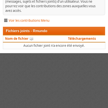
(messages, sujets et fichiers joints) d'un utilisateur. Vous ne
pourrez voir que les contributions des zones auxquelles vous
avez accès.
Voir les contributions Menu
Fichiers joints - Rmundo
Nom de fichier
Téléchargements
Aucun fichier joint n'a encore été envoyé.