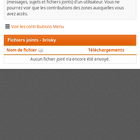
(messages, sujets et fichiers joints) d'un utilisateur. Vous ne
pourrez voir que les contributions des zones auxquelles vous
avez accès.
Voir les contributions Menu
Fichiers joints - brisky
Nom de fichier
Téléchargements
Aucun fichier joint n'a encore été envoyé.