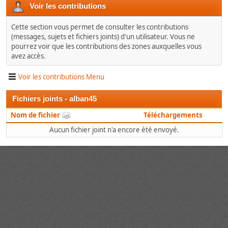
Voir les contributions
Cette section vous permet de consulter les contributions
(messages, sujets et fichiers joints) d'un utilisateur. Vous ne
pourrez voir que les contributions des zones auxquelles vous
avez accès.
Voir les contributions Menu
Fichiers joints - alban45
Nom de fichier
Téléchargements
Aucun fichier joint n'a encore été envoyé.