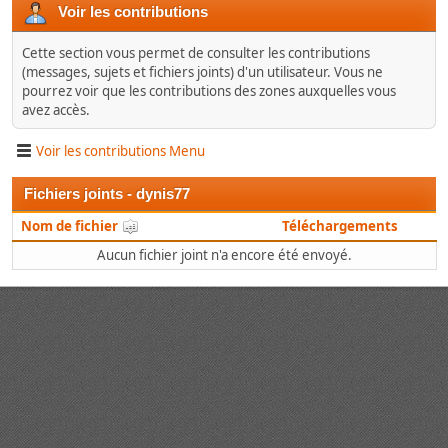
Voir les contributions
Cette section vous permet de consulter les contributions
(messages, sujets et fichiers joints) d'un utilisateur. Vous ne
pourrez voir que les contributions des zones auxquelles vous
avez accès.
Voir les contributions Menu
Fichiers joints - dynis77
Nom de fichier
Téléchargements
Aucun fichier joint n'a encore été envoyé.