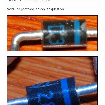
Lundi 01 Avril 2013, 23:36:20 PM
Voici une photo de la diode en question :