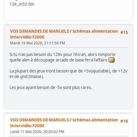
12e_sr02.bin
VOS DEMANDES DE MANUELS
/
Schémas alimentation
#15
Intervidéo F2000
Mardi 19 Mai 2026, 21:11:56 PM
Si tu n'as pas besoin du 128v pour l'écran, alors nimporte
quelle alim à découpage arcade de base fera l'affaire
La plupart des jeux n'ont besoin que de +5v(ajustable), de +12v
et de gnd (masse).
Les jeux ayant besoin de -5v sont plus rares.
VOS DEMANDES DE MANUELS
/
Schémas alimentation
#16
Intervidéo F2000
Lundi 11 Mai 2026, 20:20:42 PM