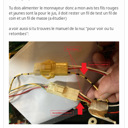
Tu dois alimenter le monnayeur donc a mon avis tes fils rouges
et jaunes sont la pour le jus, il doit rester un fil de test un fil de
coin et un fil de masse (a étudier)
a voir aussi si tu trouves le manuel de la nuc "pour voir ou tu
retombes":