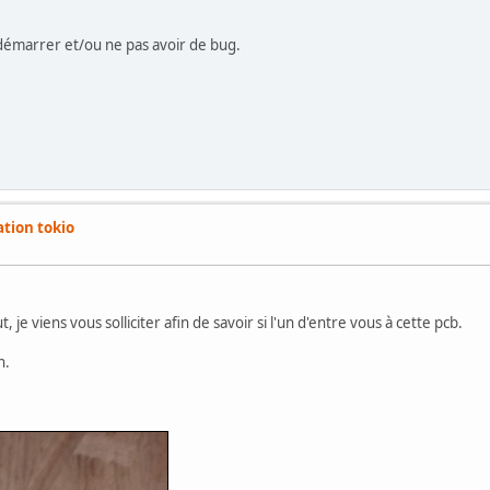
 démarrer et/ou ne pas avoir de bug.
tion tokio
je viens vous solliciter afin de savoir si l'un d'entre vous à cette pcb.
n.