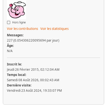
Hors ligne
Voir les contributions
Voir les statistiques
Messages:
227 (0.054306220095694 par jour)
Âge:
N/A
Inscrit le:
Jeudi 26 Février 2015, 02:12:04 AM
Temps local:
Samedi 08 Août 2026, 00:02:43 AM
Dernière visite:
Vendredi 23 Août 2024, 19:33:07 PM