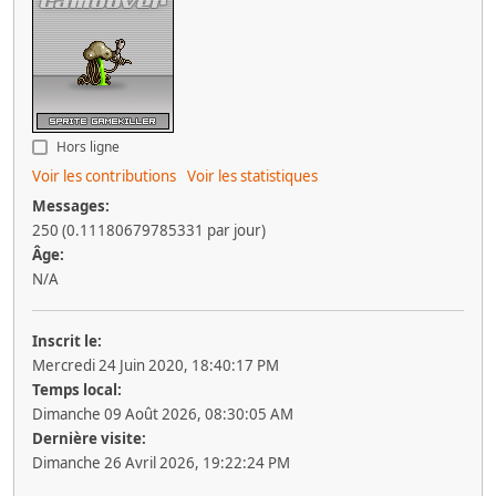
Hors ligne
Voir les contributions
Voir les statistiques
Messages:
250 (0.11180679785331 par jour)
Âge:
N/A
Inscrit le:
Mercredi 24 Juin 2020, 18:40:17 PM
Temps local:
Dimanche 09 Août 2026, 08:30:05 AM
Dernière visite:
Dimanche 26 Avril 2026, 19:22:24 PM