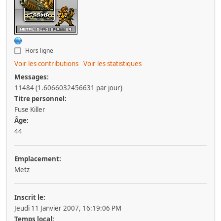
Hors ligne
Voir les contributions
Voir les statistiques
Messages:
11484 (1.6066032456631 par jour)
Titre personnel:
Fuse Killer
Âge:
44
Emplacement:
Metz
Inscrit le:
Jeudi 11 Janvier 2007, 16:19:06 PM
Temps local: