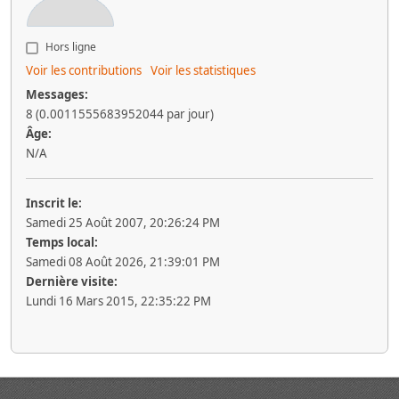
Hors ligne
Voir les contributions
Voir les statistiques
Messages:
8 (0.0011555683952044 par jour)
Âge:
N/A
Inscrit le:
Samedi 25 Août 2007, 20:26:24 PM
Temps local:
Samedi 08 Août 2026, 21:39:01 PM
Dernière visite:
Lundi 16 Mars 2015, 22:35:22 PM