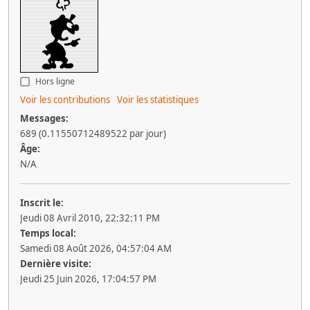
Hors ligne
Voir les contributions
Voir les statistiques
Messages:
689 (0.11550712489522 par jour)
Âge:
N/A
Inscrit le:
Jeudi 08 Avril 2010, 22:32:11 PM
Temps local:
Samedi 08 Août 2026, 04:57:04 AM
Dernière visite:
Jeudi 25 Juin 2026, 17:04:57 PM