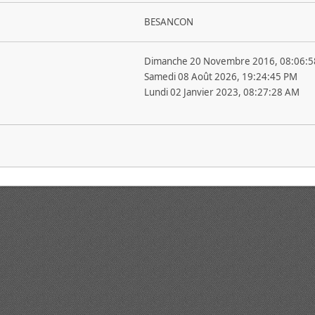
BESANCON
Dimanche 20 Novembre 2016, 08:06:
Samedi 08 Août 2026, 19:24:45 PM
Lundi 02 Janvier 2023, 08:27:28 AM