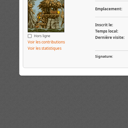
Emplacement:
Inscrit le:
Temps local:
Hors ligne
Dernière visite:
Voir les contributions
Voir les statistiques
Signature: