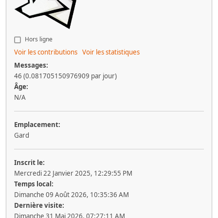
Hors ligne
Voir les contributions
Voir les statistiques
Messages:
46 (0.081705150976909 par jour)
Âge:
N/A
Emplacement:
Gard
Inscrit le:
Mercredi 22 Janvier 2025, 12:29:55 PM
Temps local:
Dimanche 09 Août 2026, 10:35:36 AM
Dernière visite:
Dimanche 31 Mai 2026, 07:27:11 AM