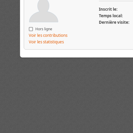
Inscrit le:
Temps local:
Dernière visite:
Hors ligne
Voir les contributions
Voir les statistiques