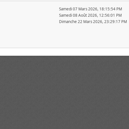
Samedi 07 Mars 2026, 18:15:54 PM
Samedi 08 Août 2026, 12:56:01 PM
Dimanche 22 Mars 2026, 23:29:17 PM