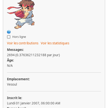
Hors ligne
Voir les contributions
Voir les statistiques
Messages:
2694 (0.37636211232188 par jour)
Âge:
N/A
Emplacement:
Vesoul
Inscrit le:
Lundi 01 Janvier 2007, 06:00:00 AM