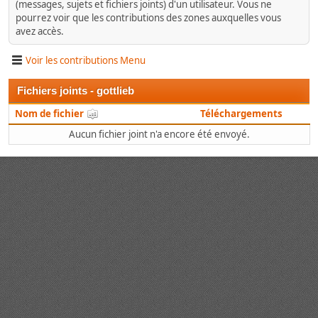
(messages, sujets et fichiers joints) d'un utilisateur. Vous ne
pourrez voir que les contributions des zones auxquelles vous
avez accès.
Voir les contributions Menu
Fichiers joints - gottlieb
Nom de fichier
Téléchargements
Aucun fichier joint n'a encore été envoyé.