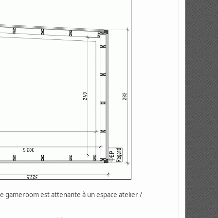
rtie gameroom est attenante à un espace atelier /