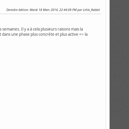
Dernière édition
: Mardi 18 Mars 2014, 22:44:09 PM par Little_Rabbit
maines. Il y a à cela plusieurs raisons mais la
t dans une phase plus concrète et plus active => la