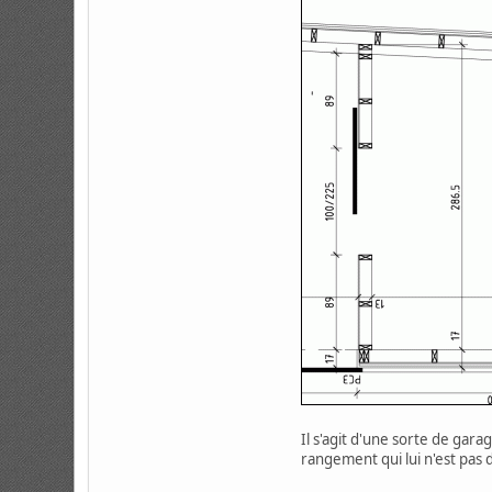
Il s'agit d'une sorte de gar
rangement qui lui n'est pas 