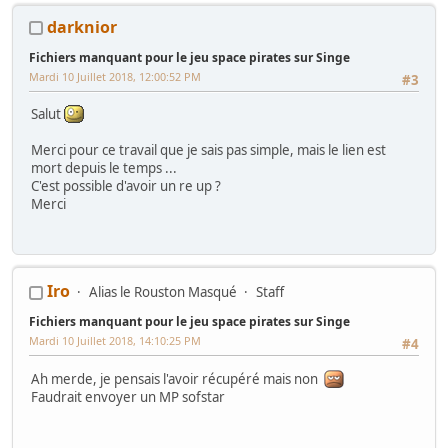
darknior
Fichiers manquant pour le jeu space pirates sur Singe
Mardi 10 Juillet 2018, 12:00:52 PM
#3
Salut
Merci pour ce travail que je sais pas simple, mais le lien est
mort depuis le temps ...
C'est possible d'avoir un re up ?
Merci
Iro
Alias le Rouston Masqué
Staff
Fichiers manquant pour le jeu space pirates sur Singe
Mardi 10 Juillet 2018, 14:10:25 PM
#4
Ah merde, je pensais l'avoir récupéré mais non
Faudrait envoyer un MP sofstar