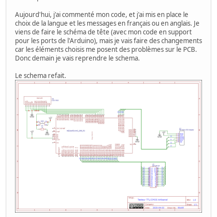
Aujourd'hui, j'ai commenté mon code, et j'ai mis en place le
choix de la langue et les messages en français ou en anglais. Je
viens de faire le schéma de tête (avec mon code en support
pour les ports de l'Arduino), mais je vais faire des changements
car les éléments choisis me posent des problèmes sur le PCB.
Donc demain je vais reprendre le schema.
Le schema refait.