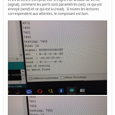
(signal), comment les ports sont paramétrés (set), ce qui est
envoyé (send) et ce qui est lu (read). Si toutes les lectures
correspondent aux attentes, le composant est bon.