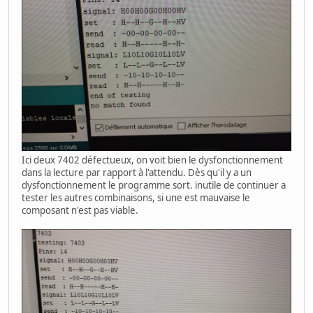
Ici deux 7402 défectueux, on voit bien le dysfonctionnement
dans la lecture par rapport à l'attendu. Dès qu'il y a un
dysfonctionnement le programme sort. inutile de continuer a
tester les autres combinaisons, si une est mauvaise le
composant n'est pas viable.