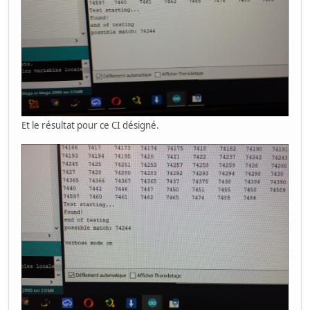
Et le résultat pour ce CI désigné.