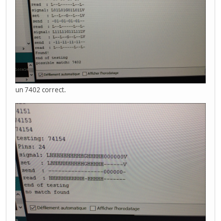
un 7402 correct.