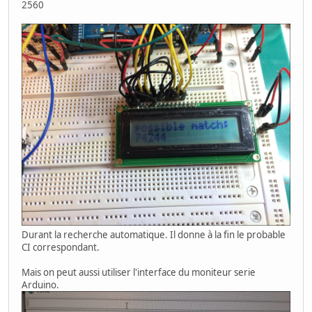
2560
Durant la recherche automatique. Il donne à la fin le probable
CI correspondant.
Mais on peut aussi utiliser l'interface du moniteur serie
Arduino.