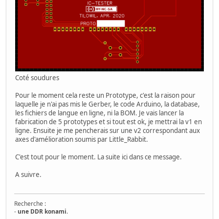
Coté soudures
Pour le moment cela reste un Prototype, c'est la raison pour
laquelle je n'ai pas mis le Gerber, le code Arduino, la database,
les fichiers de langue en ligne, ni la BOM. Je vais lancer la
fabrication de 5 prototypes et si tout est ok, je mettrai la v1 en
ligne. Ensuite je me pencherais sur une v2 correspondant aux
axes d'amélioration soumis par Little_Rabbit.
C'est tout pour le moment. La suite ici dans ce message.
A suivre.
Recherche :
-
une DDR konami
.