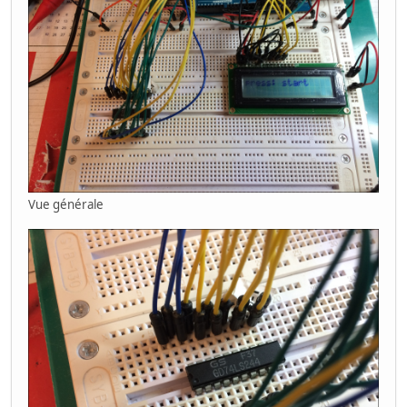
Vue générale