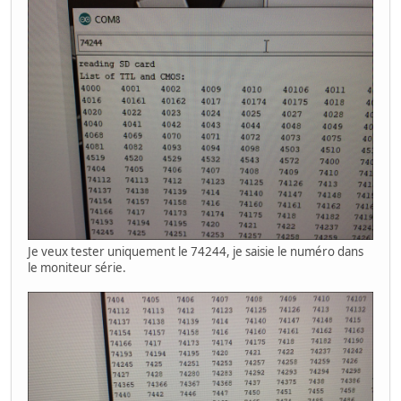
Je veux tester uniquement le 74244, je saisie le numéro dans
le moniteur série.