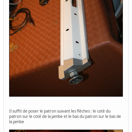
Il suffit de poser le patron suivant les flèches : le coté du
patron sur le coté de la jambe et le bas du patron sur le bas de
la jambe