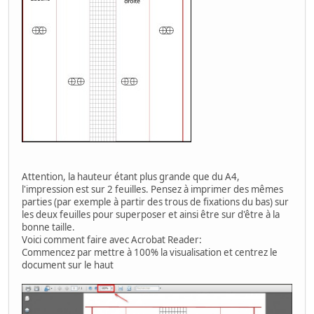
Attention, la hauteur étant plus grande que du A4,
l'impression est sur 2 feuilles. Pensez à imprimer des mêmes
parties (par exemple à partir des trous de fixations du bas) sur
les deux feuilles pour superposer et ainsi être sur d'être à la
bonne taille.
Voici comment faire avec Acrobat Reader:
Commencez par mettre à 100% la visualisation et centrez le
document sur le haut