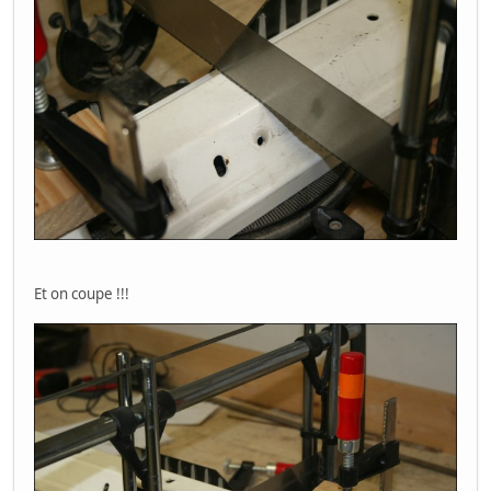
Et on coupe !!!