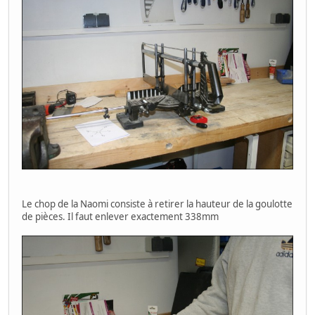
Le chop de la Naomi consiste à retirer la hauteur de la goulotte
de pièces. Il faut enlever exactement 338mm