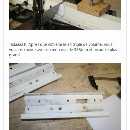
Tadaaaa !!! Après que votre bras ait triplé de volume, vous
vous retrouvez avec un morceau de 338mm et un autre plus
grand.