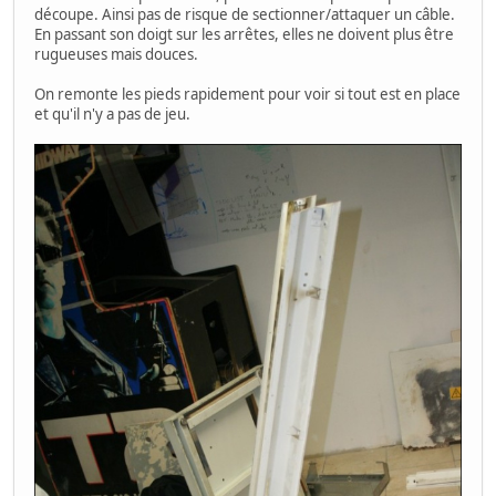
découpe. Ainsi pas de risque de sectionner/attaquer un câble.
En passant son doigt sur les arrêtes, elles ne doivent plus être
rugueuses mais douces.
On remonte les pieds rapidement pour voir si tout est en place
et qu'il n'y a pas de jeu.