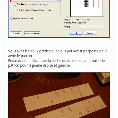
Vous avez les deux parties que vous pouvez superposer pour
avoir le patron.
Ensuite, il faut découper la partie quadrillée et vous aurez le
patron pour la jambe droite et gauche.