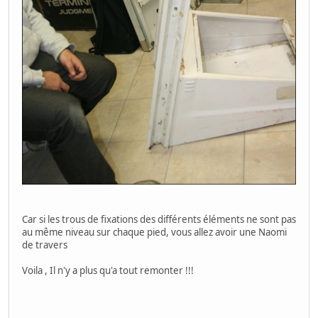
Car si les trous de fixations des différents éléments ne sont pas
au même niveau sur chaque pied, vous allez avoir une Naomi
de travers
Voila , Il n'y a plus qu'a tout remonter !!!