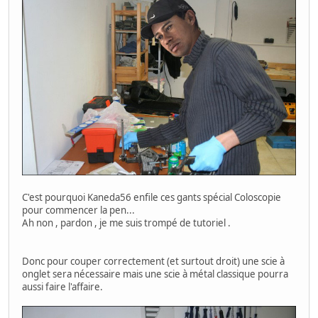
C'est pourquoi Kaneda56 enfile ces gants spécial Coloscopie
pour commencer la pen...
Ah non , pardon , je me suis trompé de tutoriel .
Donc pour couper correctement (et surtout droit) une scie à
onglet sera nécessaire mais une scie à métal classique pourra
aussi faire l'affaire.