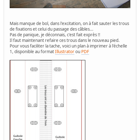
Mais manque de bol, dans l'excitation, on à fait sauter les trous
de fixations et celui du passage des câbles...
Pas de panique, je déconnais, c'est fait exprès !!
Il faut maintenant refaire ces trous dans le nouveau pied.
Pour vous faciliter la tache, voici un plan à imprimer à l'échelle
1, disponible au format
Illustrator
ou
PDF