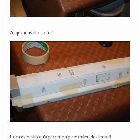
Ce qui nous donne ceci
Il ne reste plus qu'à percer en plein milieu des croix !!