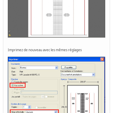
Imprimez de nouveau avec les mêmes réglages