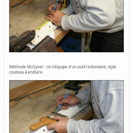
Méthode McGyver : on s'équipe d'un outil redondant, style
couteau à enduire.