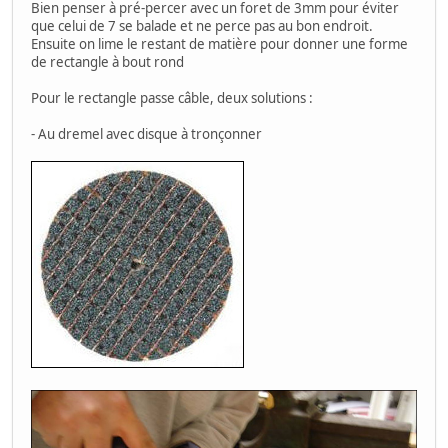
Bien penser à pré-percer avec un foret de 3mm pour éviter
que celui de 7 se balade et ne perce pas au bon endroit.
Ensuite on lime le restant de matière pour donner une forme
de rectangle à bout rond
Pour le rectangle passe câble, deux solutions :
- Au dremel avec disque à tronçonner