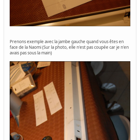
Prenons exemple avec la jambe gauche quand vous êtes en
face de la Naomi (Sur la photo, elle n'est pas coupée car je n'en
avais pas sous la main)