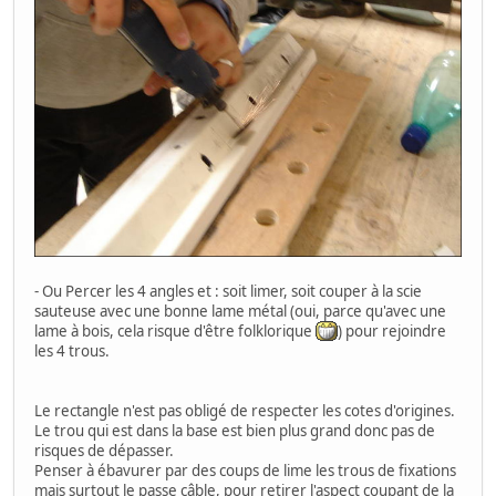
- Ou Percer les 4 angles et : soit limer, soit couper à la scie
sauteuse avec une bonne lame métal (oui, parce qu'avec une
lame à bois, cela risque d'être folklorique
) pour rejoindre
les 4 trous.
Le rectangle n'est pas obligé de respecter les cotes d'origines.
Le trou qui est dans la base est bien plus grand donc pas de
risques de dépasser.
Penser à ébavurer par des coups de lime les trous de fixations
mais surtout le passe câble, pour retirer l'aspect coupant de la