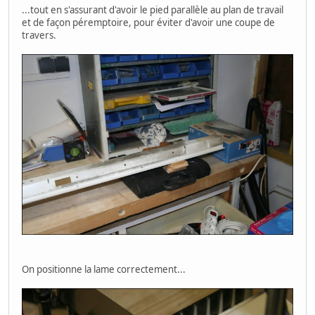
...tout en s'assurant d'avoir le pied parallèle au plan de travail
et de façon péremptoire, pour éviter d'avoir une coupe de
travers.
On positionne la lame correctement...