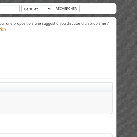
ur une proposition, une suggestion ou discuter d'un probleme ?
Pich