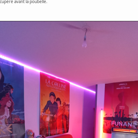
cupéré avant la poubelle.