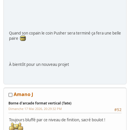
Quand son copain le coin Pusher sera terminé ça fera une belle
paire
À bientôt pour un nouveau projet
Amano J
Borne d'arcade format vertical (Tate)
Dimanche 17 Mai 2026, 20:29:32 PM
#52
Toujours bluffé par ce niveau de finition, sacré boulot !