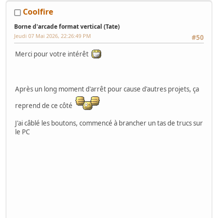
Coolfire
Borne d'arcade format vertical (Tate)
Jeudi 07 Mai 2026, 22:26:49 PM
#50
Merci pour votre intérêt
Après un long moment d'arrêt pour cause d'autres projets, ça
reprend de ce côté
J'ai câblé les boutons, commencé à brancher un tas de trucs sur
le PC