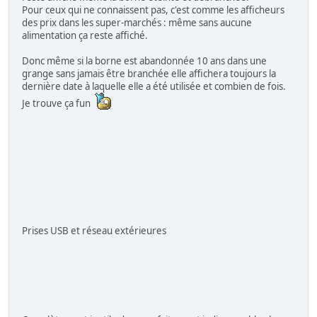
Pour ceux qui ne connaissent pas, c'est comme les afficheurs
des prix dans les super-marchés : même sans aucune
alimentation ça reste affiché.
Donc même si la borne est abandonnée 10 ans dans une
grange sans jamais être branchée elle affichera toujours la
dernière date à laquelle elle a été utilisée et combien de fois.
Je trouve ça fun
Prises USB et réseau extérieures