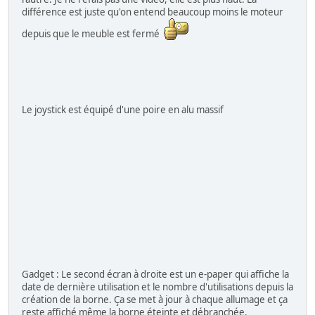
différence est juste qu'on entend beaucoup moins le moteur
depuis que le meuble est fermé
Le joystick est équipé d'une poire en alu massif
Gadget : Le second écran à droite est un e-paper qui affiche la
date de dernière utilisation et le nombre d'utilisations depuis la
création de la borne. Ça se met à jour à chaque allumage et ça
reste affiché même la borne éteinte et débranchée.