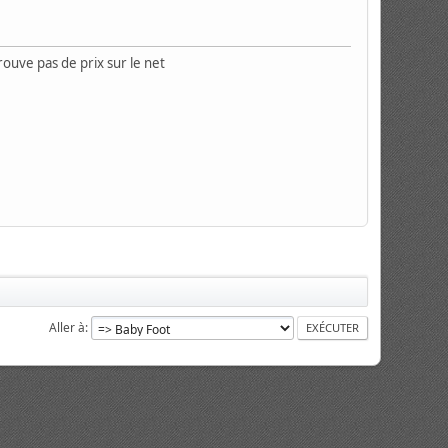
uve pas de prix sur le net
Aller à