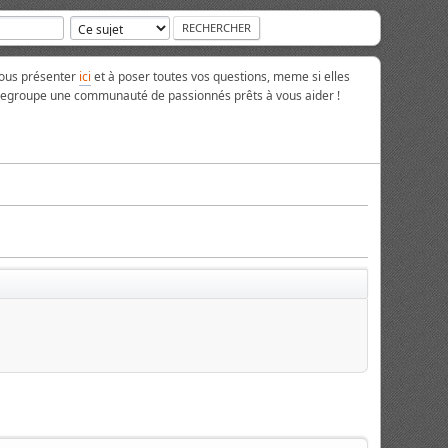
vous présenter
ici
et à poser toutes vos questions, meme si elles
 regroupe une communauté de passionnés prêts à vous aider !