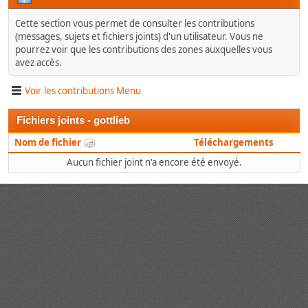
Cette section vous permet de consulter les contributions
(messages, sujets et fichiers joints) d'un utilisateur. Vous ne
pourrez voir que les contributions des zones auxquelles vous
avez accès.
Voir les contributions Menu
Fichiers joints - gottlieb
Nom de fichier
Téléchargements
Aucun fichier joint n'a encore été envoyé.