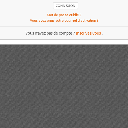
Mot de passe oublié ?
Vous avez omis votre courriel d'activation ?
Vous n'avez pas de compte ?
Inscrivez-vous
.