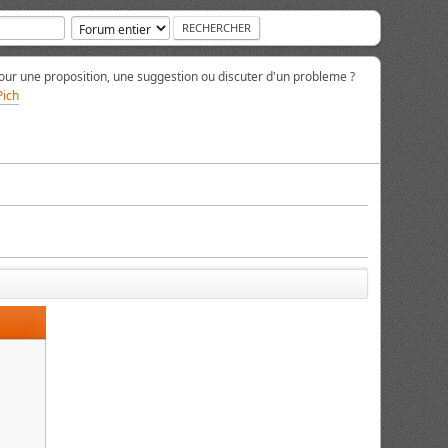
ur une proposition, une suggestion ou discuter d'un probleme ?
Pich