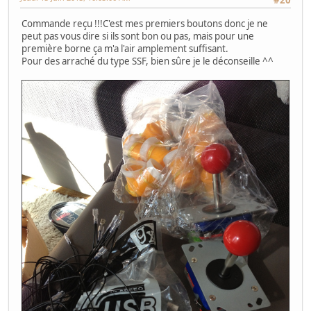
Commande reçu !!!C'est mes premiers boutons donc je ne
peut pas vous dire si ils sont bon ou pas, mais pour une
première borne ça m'a l'air amplement suffisant.
Pour des arraché du type SSF, bien sûre je le déconseille ^^