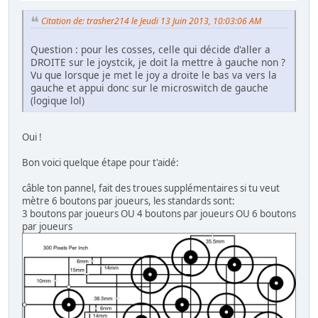
Citation de: trasher214 le Jeudi 13 Juin 2013, 10:03:06 AM
Question : pour les cosses, celle qui décide d'aller a
DROITE sur le joystcik, je doit la mettre à gauche non ?
Vu que lorsque je met le joy a droite le bas va vers la
gauche et appui donc sur le microswitch de gauche
(logique lol)
Oui !
Bon voici quelque étape pour t'aidé:
câble ton pannel, fait des troues supplémentaires si tu veut
mètre 6 boutons par joueurs, les standards sont:
3 boutons par joueurs OU 4 boutons par joueurs OU 6 boutons
par joueurs