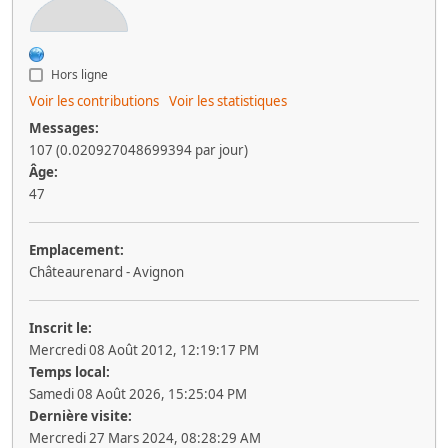
Hors ligne
Voir les contributions
Voir les statistiques
Messages:
107 (0.020927048699394 par jour)
Âge:
47
Emplacement:
Châteaurenard - Avignon
Inscrit le:
Mercredi 08 Août 2012, 12:19:17 PM
Temps local:
Samedi 08 Août 2026, 15:25:04 PM
Dernière visite:
Mercredi 27 Mars 2024, 08:28:29 AM