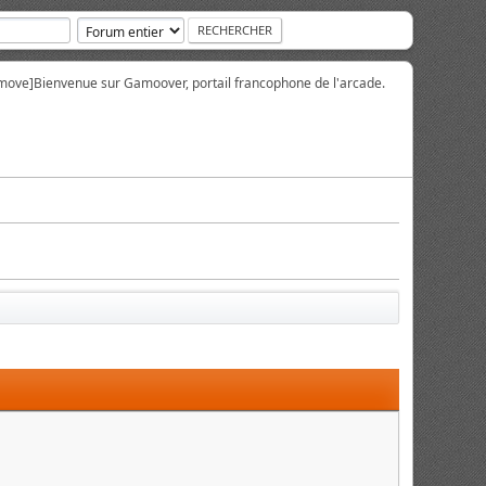
move]
Bienvenue sur Gamoover, portail francophone de l'arcade.