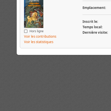
Emplacement:
Inscrit le:
Temps local:
Hors ligne
Dernière visite:
Voir les contributions
Voir les statistiques