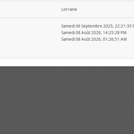
Lorraine
Samedi 06 Septembre 2025, 22:21:35
Samedi 08 Août 2026, 14:25:28 PM
Samedi 08 Août 2026, 01:26:51 AM