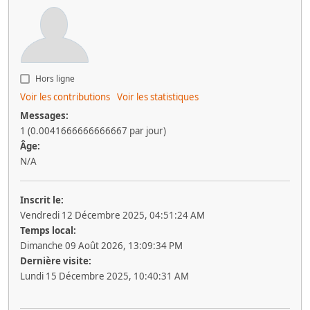
Hors ligne
Voir les contributions
Voir les statistiques
Messages:
1 (0.0041666666666667 par jour)
Âge:
N/A
Inscrit le:
Vendredi 12 Décembre 2025, 04:51:24 AM
Temps local:
Dimanche 09 Août 2026, 13:09:34 PM
Dernière visite:
Lundi 15 Décembre 2025, 10:40:31 AM