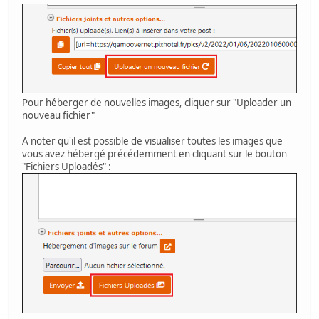
Pour héberger de nouvelles images, cliquer sur "Uploader un
nouveau fichier"
A noter qu'il est possible de visualiser toutes les images que
vous avez hébergé précédemment en cliquant sur le bouton
"Fichiers Uploadés" :