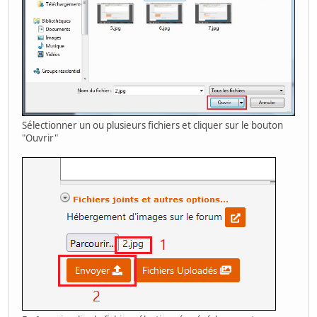
Sélectionner un ou plusieurs fichiers et cliquer sur le bouton
"Ouvrir"