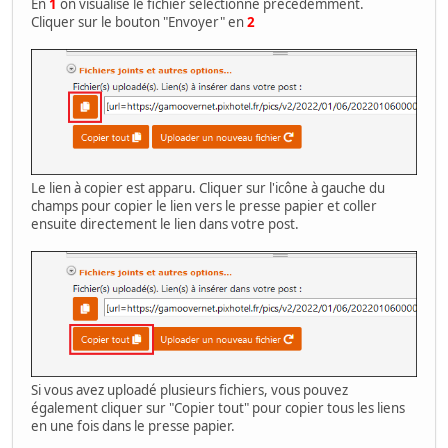
En
1
on visualise le fichier sélectionné précédemment.
Cliquer sur le bouton "Envoyer" en
2
Le lien à copier est apparu. Cliquer sur l'icône à gauche du
champs pour copier le lien vers le presse papier et coller
ensuite directement le lien dans votre post.
Si vous avez uploadé plusieurs fichiers, vous pouvez
également cliquer sur "Copier tout" pour copier tous les liens
en une fois dans le presse papier.