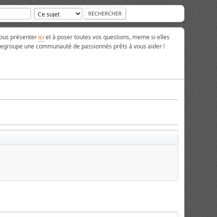
vous présenter
ici
et à poser toutes vos questions, meme si elles
 regroupe une communauté de passionnés prêts à vous aider !