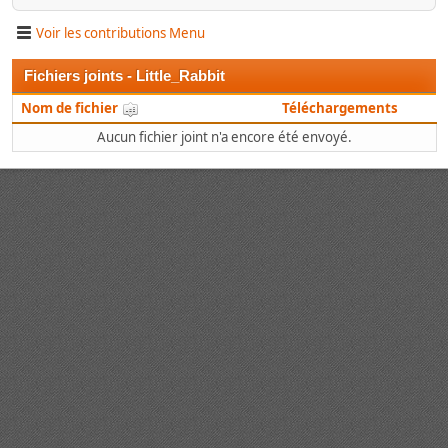
Voir les contributions Menu
Fichiers joints - Little_Rabbit
Nom de fichier
Téléchargements
Aucun fichier joint n'a encore été envoyé.