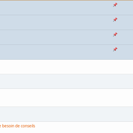
 besoin de conseils