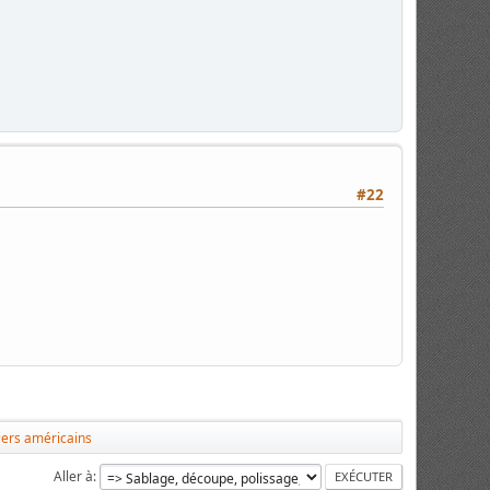
#22
ers américains
Aller à