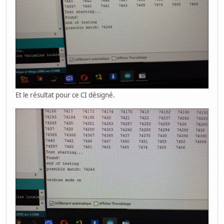
Et le résultat pour ce CI désigné.