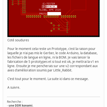
Coté soudures
Pour le moment cela reste un Prototype, c'est la raison pour
laquelle je n'ai pas mis le Gerber, le code Arduino, la database,
les fichiers de langue en ligne, ni la BOM. Je vais lancer la
fabrication de 5 prototypes et si tout est ok, je mettrai la v1 en
ligne. Ensuite je me pencherais sur une v2 correspondant aux
axes d'amélioration soumis par Little_Rabbit.
C'est tout pour le moment. La suite ici dans ce message.
A suivre.
Recherche :
-
une DDR konami
.