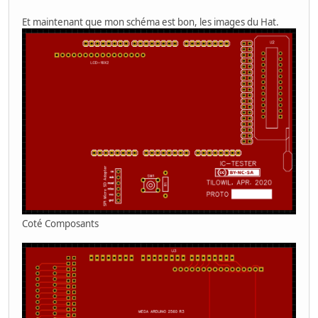
Et maintenant que mon schéma est bon, les images du Hat.
Coté Composants