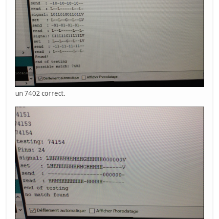
un 7402 correct.