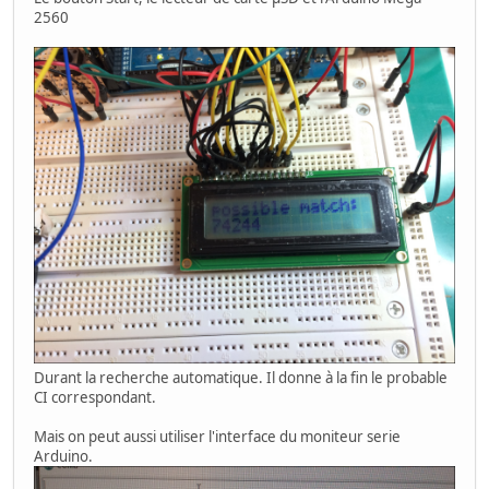
2560
Durant la recherche automatique. Il donne à la fin le probable
CI correspondant.
Mais on peut aussi utiliser l'interface du moniteur serie
Arduino.