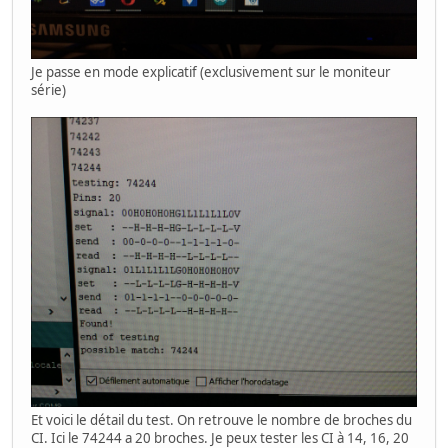
Je passe en mode explicatif (exclusivement sur le moniteur
série)
Et voici le détail du test. On retrouve le nombre de broches du
CI. Ici le 74244 a 20 broches. Je peux tester les CI à 14, 16, 20