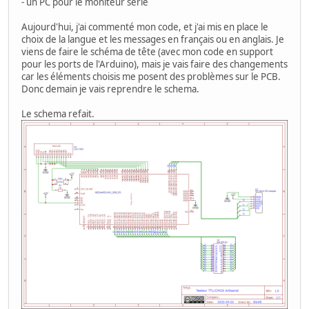
- un PC pour le moniteur série
Aujourd'hui, j'ai commenté mon code, et j'ai mis en place le
choix de la langue et les messages en français ou en anglais. Je
viens de faire le schéma de tête (avec mon code en support
pour les ports de l'Arduino), mais je vais faire des changements
car les éléments choisis me posent des problèmes sur le PCB.
Donc demain je vais reprendre le schema.
Le schema refait.