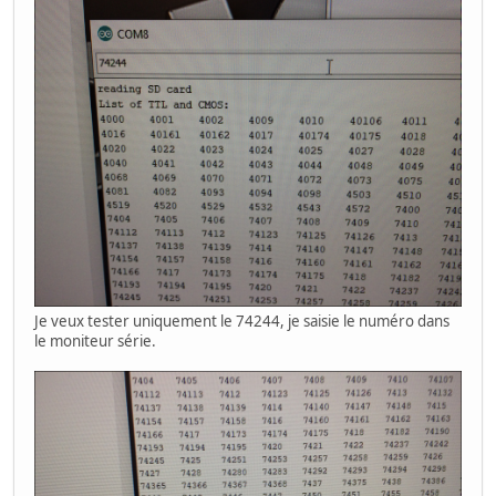
Je veux tester uniquement le 74244, je saisie le numéro dans
le moniteur série.