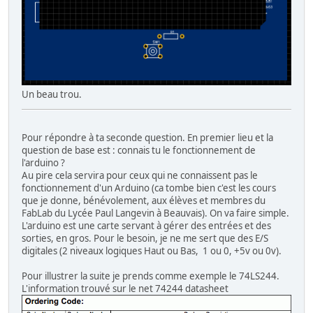
Un beau trou.
Pour répondre à ta seconde question. En premier lieu et la
question de base est : connais tu le fonctionnement de
l'arduino ?
Au pire cela servira pour ceux qui ne connaissent pas le
fonctionnement d'un Arduino (ca tombe bien c'est les cours
que je donne, bénévolement, aux élèves et membres du
FabLab du Lycée Paul Langevin à Beauvais). On va faire simple.
L'arduino est une carte servant à gérer des entrées et des
sorties, en gros. Pour le besoin, je ne me sert que des E/S
digitales (2 niveaux logiques Haut ou Bas, 1 ou 0, +5v ou 0v).
Pour illustrer la suite je prends comme exemple le 74LS244.
L'information trouvé sur le net 74244 datasheet