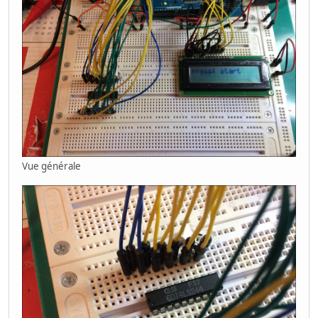
Vue générale