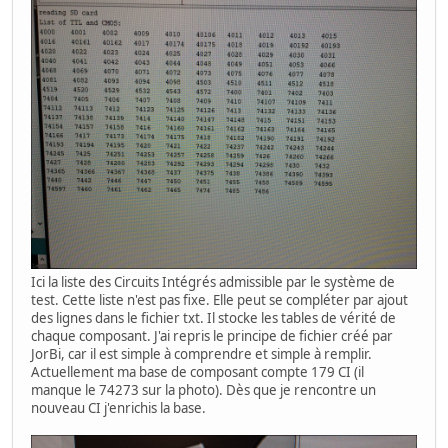
Ici la liste des Circuits Intégrés admissible par le système de
test. Cette liste n'est pas fixe. Elle peut se compléter par ajout
des lignes dans le fichier txt. Il stocke les tables de vérité de
chaque composant. J'ai repris le principe de fichier créé par
JorBi, car il est simple à comprendre et simple à remplir.
Actuellement ma base de composant compte 179 CI (il
manque le 74273 sur la photo). Dès que je rencontre un
nouveau CI j'enrichis la base.