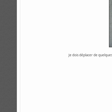
Je dois déplacer de quelques 