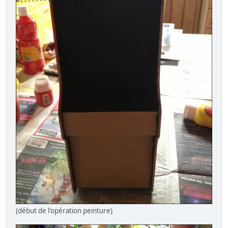
(début de l'opération peinture)