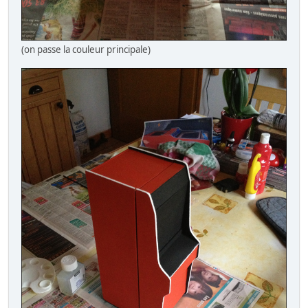
(on passe la couleur principale)