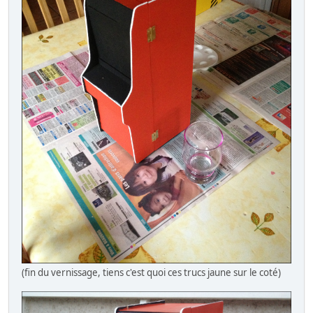
(fin du vernissage, tiens c'est quoi ces trucs jaune sur le coté)