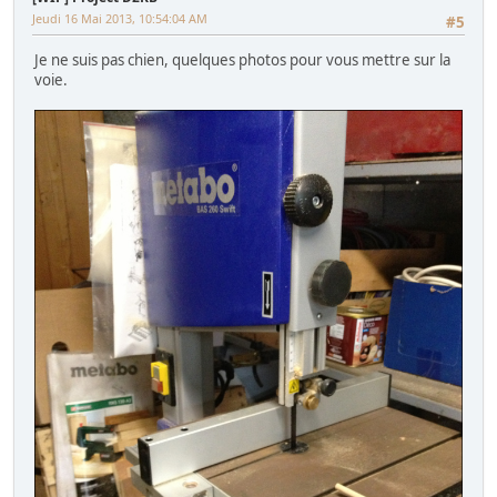
Jeudi 16 Mai 2013, 10:54:04 AM
#5
Je ne suis pas chien, quelques photos pour vous mettre sur la
voie.