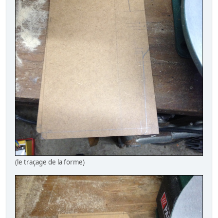
(le traçage de la forme)