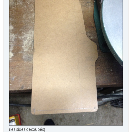
(les sides découpés)