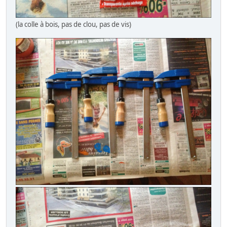
(la colle à bois, pas de clou, pas de vis)