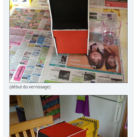
(début du vernissage)