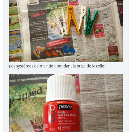
(les systèmes de maintien pendant la prise de la colle)