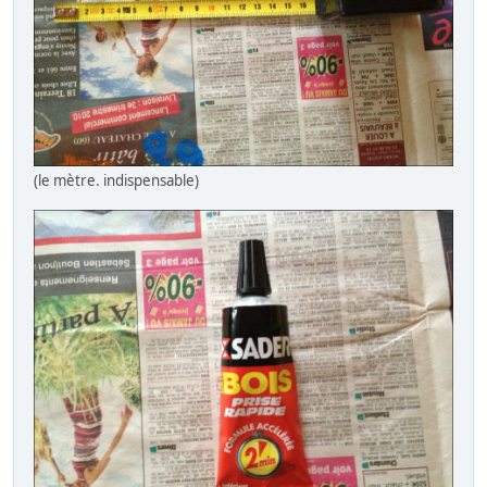
(le mètre. indispensable)