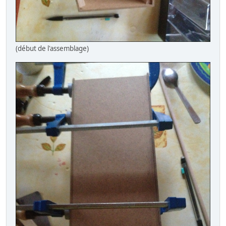
(début de l'assemblage)