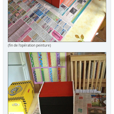
(fin de l'opération peinture)