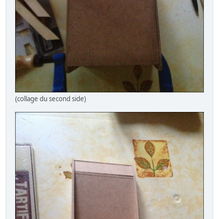
(collage du second side)